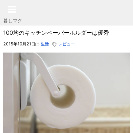
暮しマグ
100均のキッチンペーパーホルダーは優秀
2015年10月21日
生活
レビュー