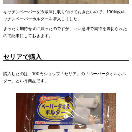
キッチンペーパーを冷蔵庫に取り付けておきたいので、100均のキ
ッチンペーパーホルダーを購入しました。
まったく期待せずに買ったのですが、いい意味で期待を裏切られた
ので記事にしておきます。
セリアで購入
購入したのは、100円ショップ「セリア」の「ペーパータオルホル
ダー」という商品です。