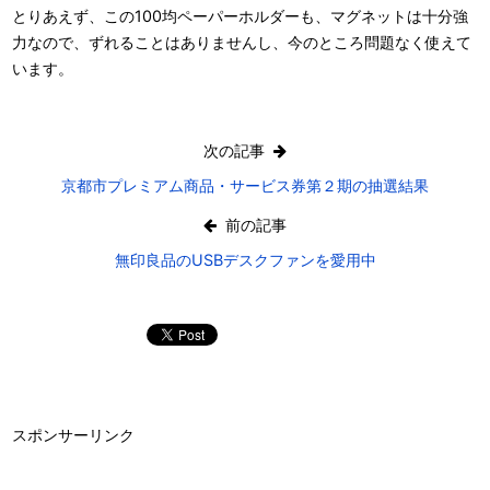
とりあえず、この100均ペーパーホルダーも、マグネットは十分強
力なので、ずれることはありませんし、今のところ問題なく使えて
います。
次の記事
京都市プレミアム商品・サービス券第２期の抽選結果
前の記事
無印良品のUSBデスクファンを愛用中
スポンサーリンク