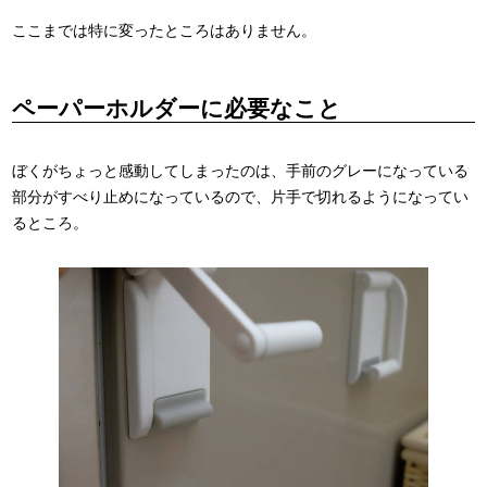
ここまでは特に変ったところはありません。
ペーパーホルダーに必要なこと
ぼくがちょっと感動してしまったのは、手前のグレーになっている
部分がすべり止めになっているので、片手で切れるようになってい
るところ。