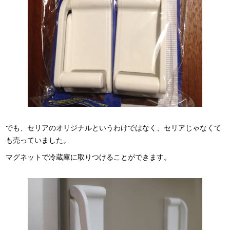
でも、セリアのオリジナルというわけではなく、セリアじゃなくて
も売っていました。
マグネットで冷蔵庫に取りつけることができます。