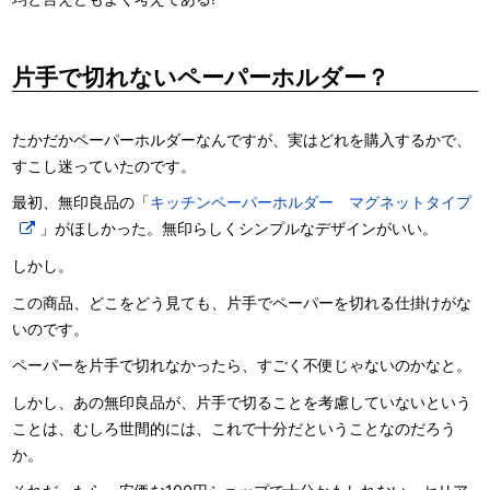
片手で切れないペーパーホルダー？
たかだかペーパーホルダーなんですが、実はどれを購入するかで、
すこし迷っていたのです。
最初、無印良品の「
キッチンペーパーホルダー マグネットタイプ
」がほしかった。無印らしくシンプルなデザインがいい。
しかし。
この商品、どこをどう見ても、片手でペーパーを切れる仕掛けがな
いのです。
ペーパーを片手で切れなかったら、すごく不便じゃないのかなと。
しかし、あの無印良品が、片手で切ることを考慮していないという
ことは、むしろ世間的には、これで十分だということなのだろう
か。