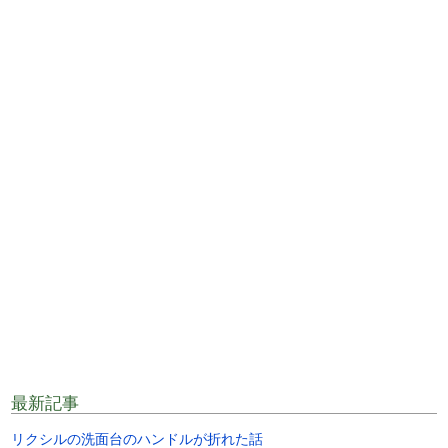
最新記事
リクシルの洗面台のハンドルが折れた話