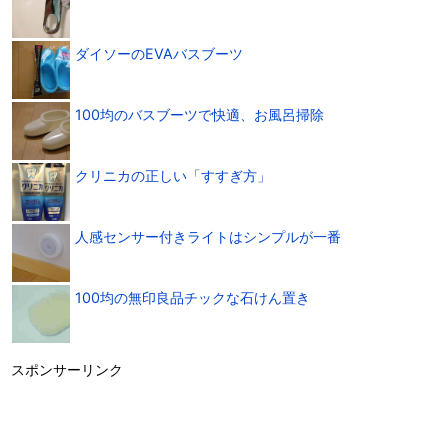
ダイソーのEVAバスブーツ
100均のバスブーツで快適、お風呂掃除
クリニカの正しい「すすぎ方」
人感センサー付きライトはシンプルが一番
100均の無印良品チックな石けん置き
スポンサーリンク