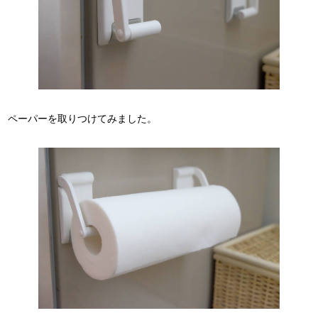
ペーパーを取りつけてみました。