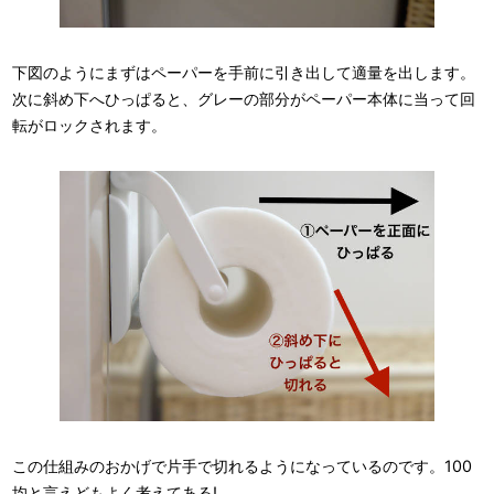
下図のようにまずはペーパーを手前に引き出して適量を出します。
次に斜め下へひっぱると、グレーの部分がペーパー本体に当って回
転がロックされます。
この仕組みのおかげで片手で切れるようになっているのです。100
均と言えどもよく考えてある!